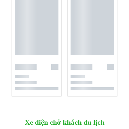
Xe điện chở khách du lịch