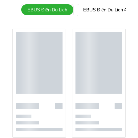
EBUS Điện Du Lịch
EBUS Điện Du Lịch 4 Chỗ