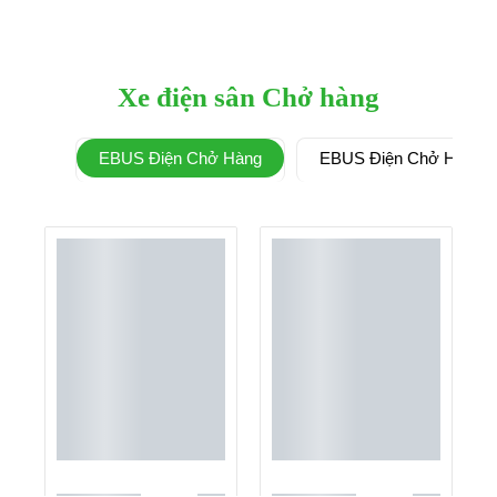
Xe điện sân Chở hàng
EBUS Điện Chở Hàng
EBUS Điện Chở Hàng 3