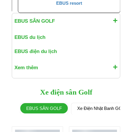
EBUS resort
EBUS SÂN GOLF
EBUS du lịch
EBUS điện du lịch
Xem thêm
Xe điện sân Golf
EBUS SÂN GOLF
Xe Điện Nhặt Banh GOLF