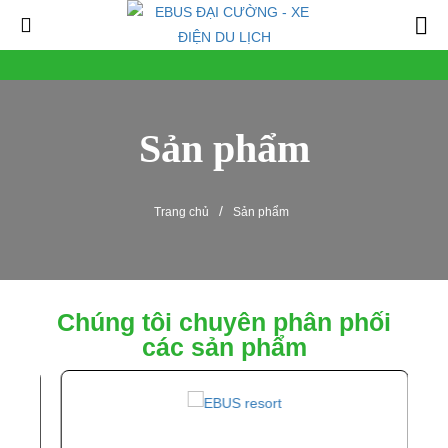
Sản phẩm
/
Trang chủ
Sản phẩm
Chúng tôi chuyên phân phối
các sản phẩm