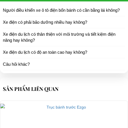
Người điều khiển xe ô tô điện bốn bánh có cần bằng lái không?
Xe điện có phải bảo dưỡng nhiều hay không?
Xe điện du lịch có thân thiện với môi trường và tiết kiệm điện
năng hay không?
Xe điện du lịch có độ an toàn cao hay không?
Câu hỏi khác?
SẢN PHẨM LIÊN QUAN