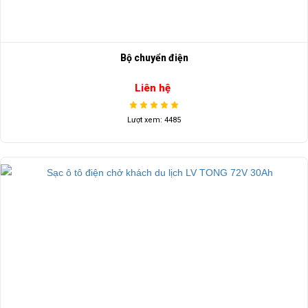
Bộ chuyển điện
Liên hệ
Lượt xem: 4485