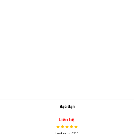
Bạc đạn
Liên hệ