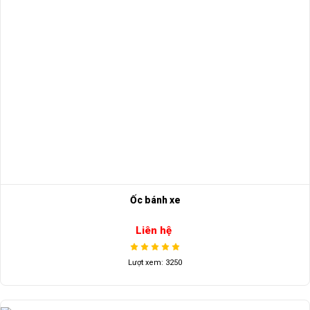
Ốc bánh xe
Liên hệ
Lượt xem: 3250