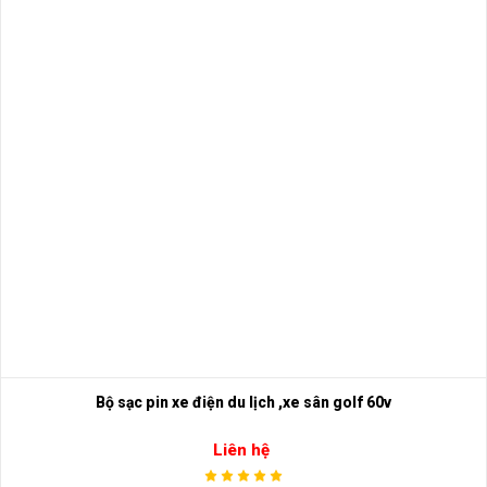
Bộ sạc pin xe điện du lịch ,xe sân golf 60v
Liên hệ