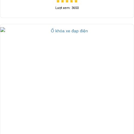
Liên hệ
Lượt xem: 3650