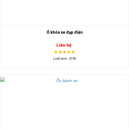
Ổ khóa xe đạp điện
Liên hệ
Lượt xem: 3190