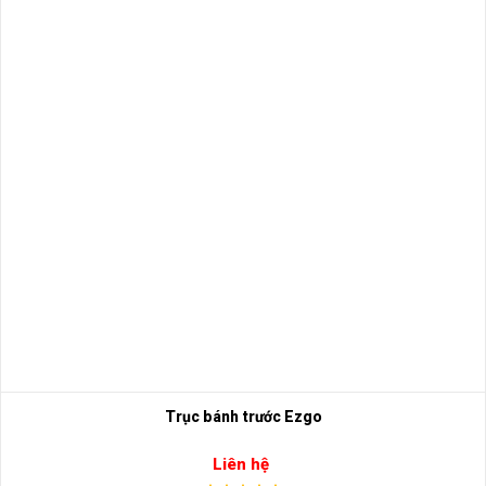
Trục bánh trước Ezgo