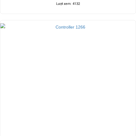
Lượt xem: 4132