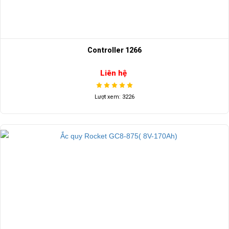
Controller 1266
Liên hệ
Lượt xem: 3226