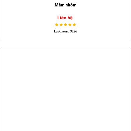
Mâm nhôm
Liên hệ
Lượt xem: 3226