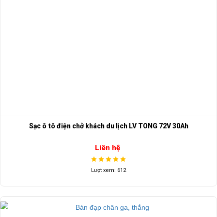
Sạc ô tô điện chở khách du lịch LV TONG 72V 30Ah
Liên hệ
Lượt xem: 612