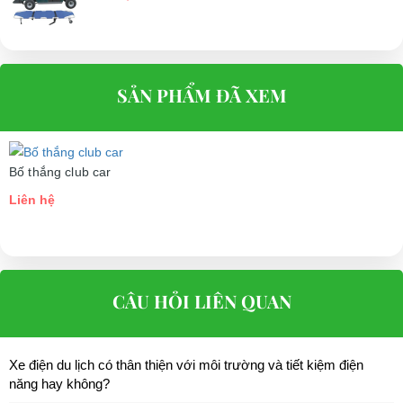
SẢN PHẨM ĐÃ XEM
Bố thắng club car
Liên hệ
CÂU HỎI LIÊN QUAN
Xe điện du lịch có thân thiện với môi trường và tiết kiệm điện
năng hay không?