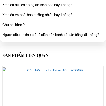
Xe điện du lịch có độ an toàn cao hay không?
Xe điện có phải bảo dưỡng nhiều hay không?
Câu hỏi khác?
Người điều khiển xe ô tô điện bốn bánh có cần bằng lái không?
SẢN PHẨM LIÊN QUAN