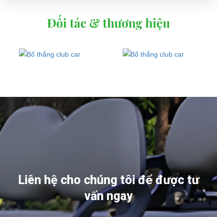
Đối tác & thương hiệu
Liên hệ cho chúng tôi để được tư
vấn ngay