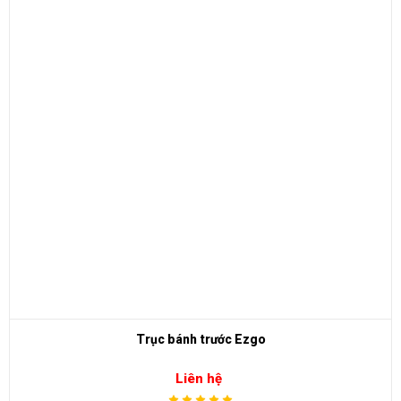
Trục bánh trước Ezgo
Liên hệ