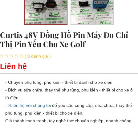
Curtis 48V Đồng Hồ Pin Máy Đo Chỉ
Thị Pin Yếu Cho Xe Golf
( 0 đánh giá )
Liên hệ
- Chuyên phụ tùng, phụ kiện - thiết bị dành cho xe điện.
- Dịch vụ sửa chữa, thay thế phụ tùng, phụ kiện - thiết bị cho xe ô
tô điện.
=>
Liên hệ với chúng tôi
để yêu cầu cung cấp, sửa chữa, thay thế
phụ tùng, phụ kiện - thiết bị cho xe điện.
Giá thành cạnh tranh, tay nghề thợ chuyên nghiệp, nhanh chóng.