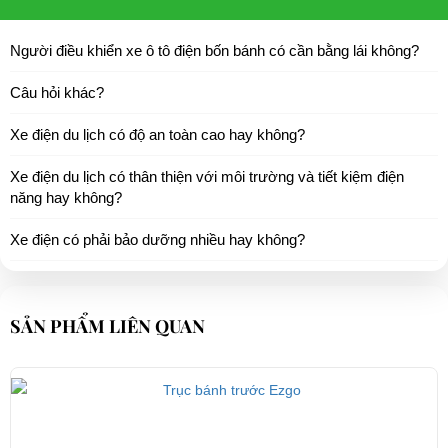
Người điều khiển xe ô tô điện bốn bánh có cần bằng lái không?
Câu hỏi khác?
Xe điện du lịch có độ an toàn cao hay không?
Xe điện du lịch có thân thiện với môi trường và tiết kiệm điện
năng hay không?
Xe điện có phải bảo dưỡng nhiều hay không?
SẢN PHẨM LIÊN QUAN