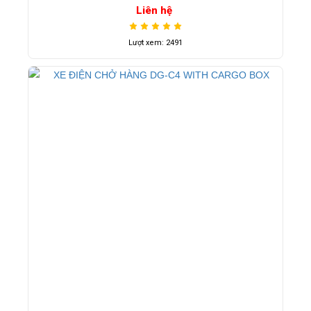
Liên hệ
Lượt xem: 2491