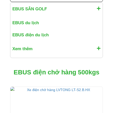
EBUS SÂN GOLF
EBUS du lịch
EBUS điện du lịch
Xem thêm
EBUS điện chở hàng 500kgs