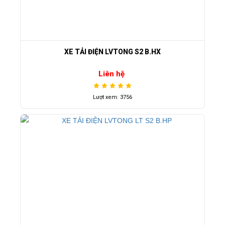
XE TẢI ĐIỆN LVTONG S2 B.HX
Liên hệ
Lượt xem: 3756