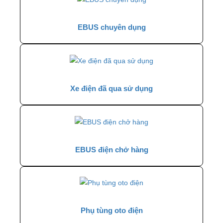
EBUS chuyên dụng
Xe điện đã qua sử dụng
EBUS điện chở hàng
Phụ tùng oto điện