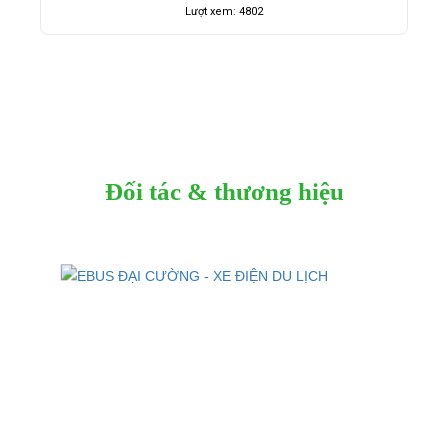
Lượt xem: 4802
Đối tác & thương hiệu