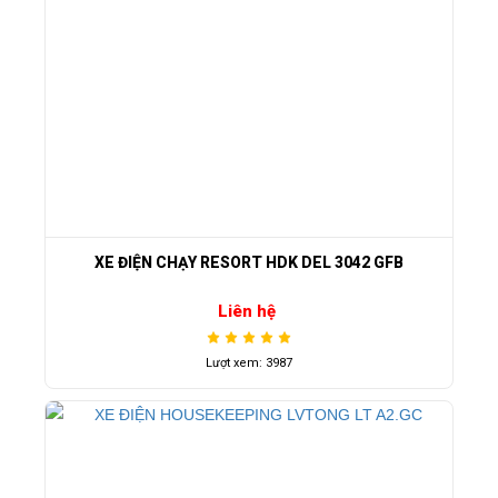
XE ĐIỆN CHẠY RESORT HDK DEL 3042 GFB
Liên hệ
Lượt xem: 3987