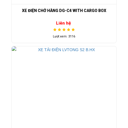
XE ĐIỆN CHỞ HÀNG DG-C4 WITH CARGO BOX
Liên hệ
Lượt xem: 3116