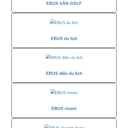
EBUS SÂN GOLF
EBUS du lịch
EBUS điện du lịch
EBUS resort