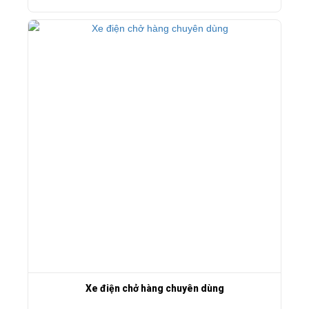
Xe điện chở hàng chuyên dùng