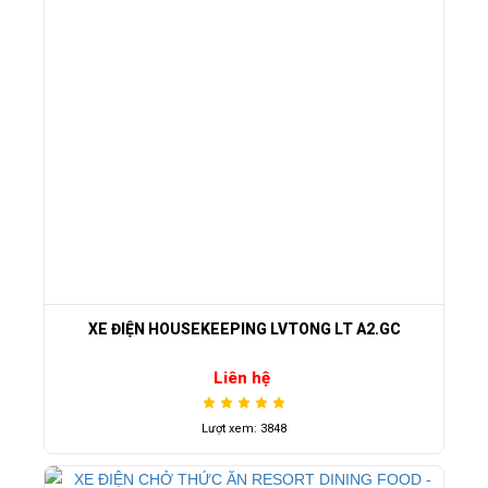
XE ĐIỆN HOUSEKEEPING LVTONG LT A2.GC
Liên hệ
Lượt xem: 3848