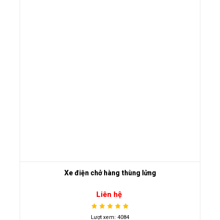
Xe điện chở hàng thùng lửng
Liên hệ
Lượt xem: 4084