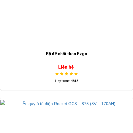
Bộ đế chổi than Ezgo
Liên hệ
Lượt xem: 4813