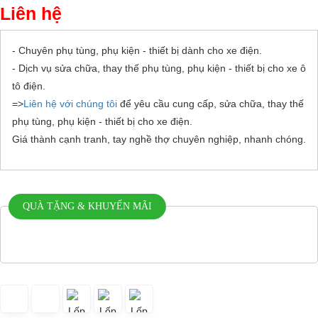
Liên hệ
- Chuyên phụ tùng, phụ kiện - thiết bị dành cho xe điện.
- Dịch vụ sửa chữa, thay thế phụ tùng, phụ kiện - thiết bị cho xe ô
tô điện.
=>
Liên hệ với chúng tôi
để yêu cầu cung cấp, sửa chữa, thay thế
phụ tùng, phụ kiện - thiết bị cho xe điện.
Giá thành cạnh tranh, tay nghề thợ chuyên nghiệp, nhanh chóng.
QUÀ TẶNG & KHUYẾN MÃI