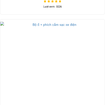
Lượt xem: 3226