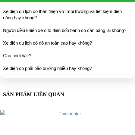
Xe điện du lịch có thân thiện với môi trường và tiết kiệm điện
năng hay không?
Người điều khiển xe ô tô điện bốn bánh có cần bằng lái không?
Xe điện du lịch có độ an toàn cao hay không?
Câu hỏi khác?
Xe điện có phải bảo dưỡng nhiều hay không?
SẢN PHẨM LIÊN QUAN