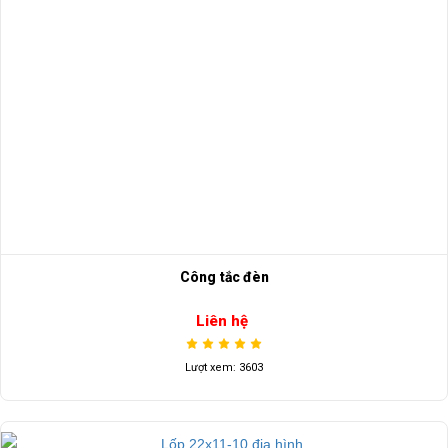
Công tắc đèn
Liên hệ
Lượt xem: 3603