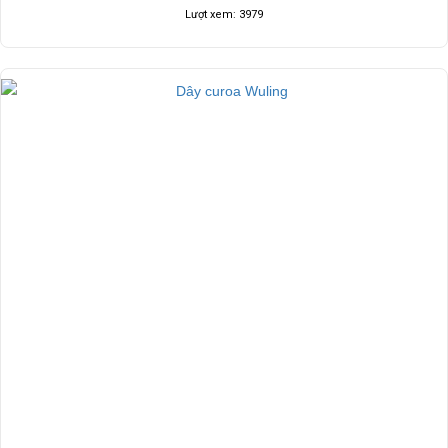
Lượt xem: 3979