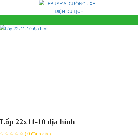
Lốp 22x11-10 địa hình
( 0 đánh giá )