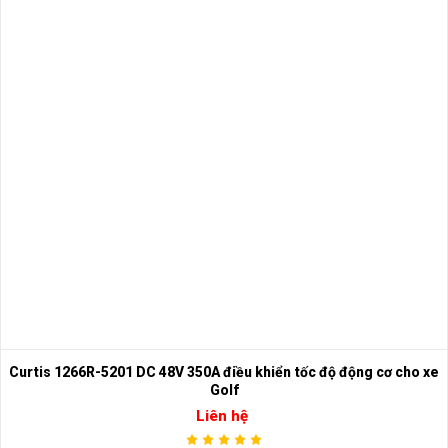
Curtis 1266R-5201 DC 48V 350A điều khiển tốc độ động cơ cho xe
Golf
Liên hệ