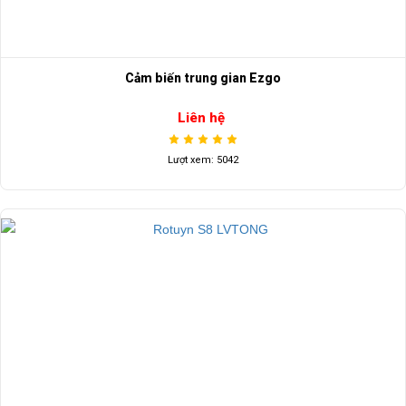
Cảm biến trung gian Ezgo
Liên hệ
Lượt xem: 5042