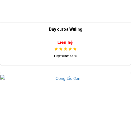
Dây curoa Wuling
Liên hệ
Lượt xem: 4455