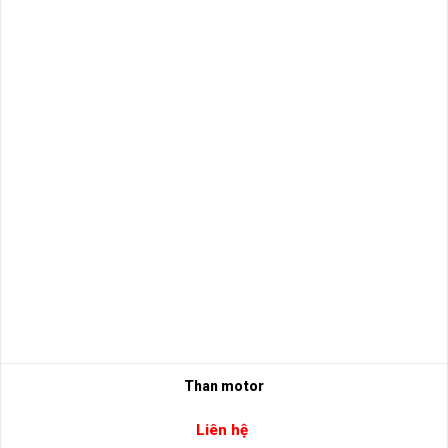
Than motor
Liên hệ