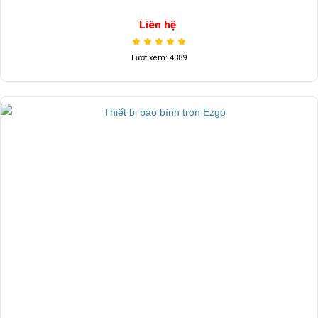
Liên hệ
Lượt xem: 4389