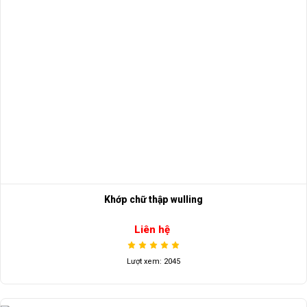
Khớp chữ thập wulling
Liên hệ
Lượt xem: 2045