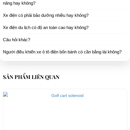
năng hay không?
Xe điện có phải bảo dưỡng nhiều hay không?
Xe điện du lịch có độ an toàn cao hay không?
Câu hỏi khác?
Người điều khiển xe ô tô điện bốn bánh có cần bằng lái không?
SẢN PHẨM LIÊN QUAN