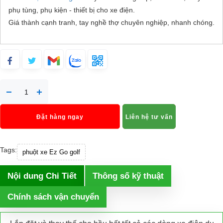
phụ tùng, phụ kiện - thiết bị cho xe điện.
Giá thành cạnh tranh, tay nghề thợ chuyên nghiệp, nhanh chóng.
Đặt hàng ngay
Liên hệ tư vấn
Tags:
phuột xe Ez Go golf
Nội dung Chi Tiết
Thông số kỹ thuật
Chính sách vận chuyển