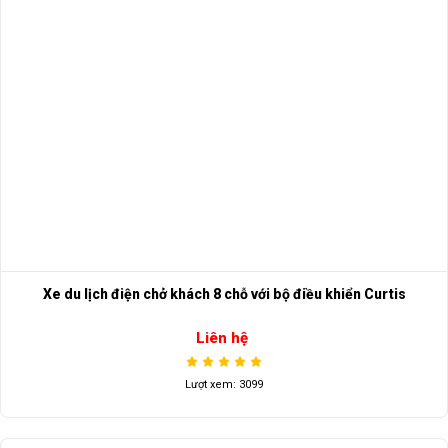
Xe du lịch điện chở khách 8 chỗ với bộ điều khiển Curtis
Liên hệ
Lượt xem: 3099