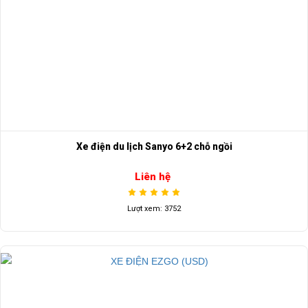
Xe điện du lịch Sanyo 6+2 chỗ ngồi
Liên hệ
Lượt xem: 3752