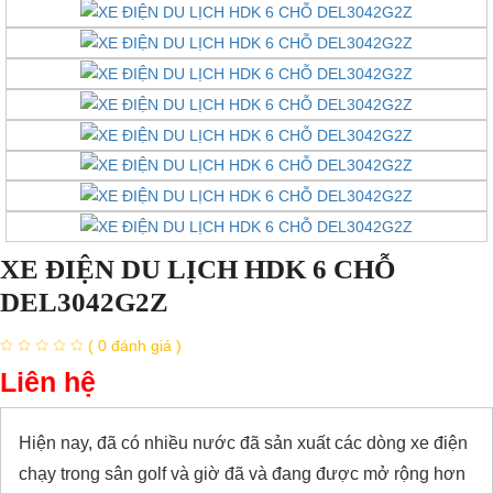
XE ĐIỆN DU LỊCH HDK 6 CHỖ
DEL3042G2Z
( 0 đánh giá )
Liên hệ
Hiện nay, đã có nhiều nước đã sản xuất các dòng xe điện
chạy trong sân golf và giờ đã và đang được mở rộng hơn