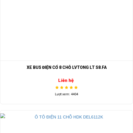
XE BUS ĐIỆN CỔ 8 CHỖ LVTONG LT S8.FA
Liên hệ
Lượt xem: 4404