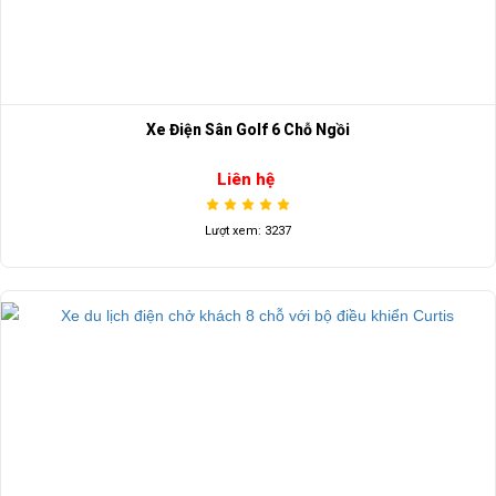
Xe Điện Sân Golf 6 Chỗ Ngồi
Liên hệ
Lượt xem: 3237