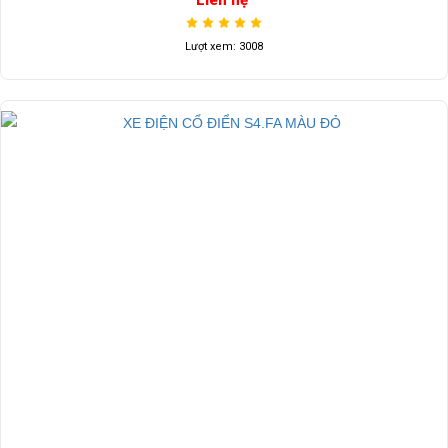
Lượt xem: 3008