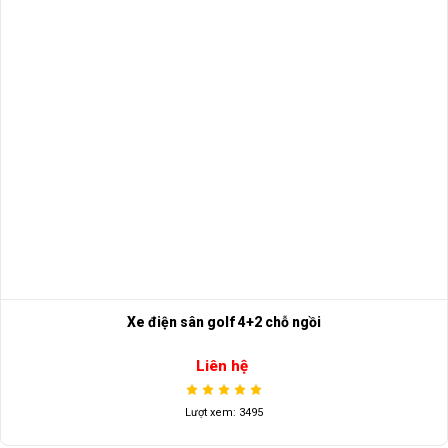
Xe điện sân golf 4+2 chỗ ngồi
Liên hệ
Lượt xem: 3495