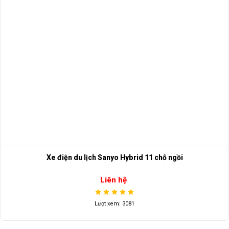
Xe điện du lịch Sanyo Hybrid 11 chỗ ngồi
Liên hệ
Lượt xem: 3081