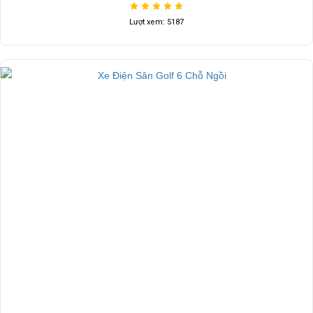
Lượt xem: 5187