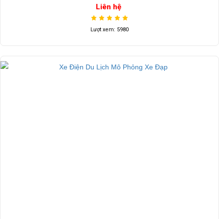
Liên hệ
Lượt xem: 5980