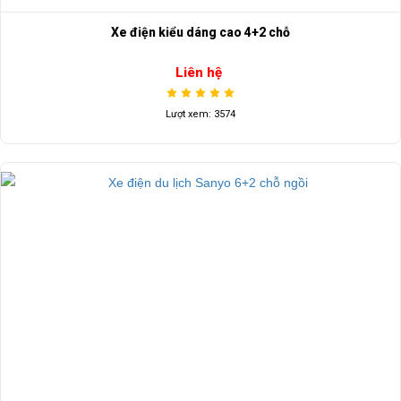
Xe điện kiểu dáng cao 4+2 chỗ
Liên hệ
Lượt xem: 3574