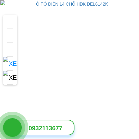
0932113677