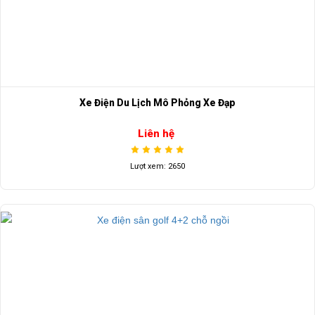
Xe Điện Du Lịch Mô Phỏng Xe Đạp
Liên hệ
Lượt xem: 2650