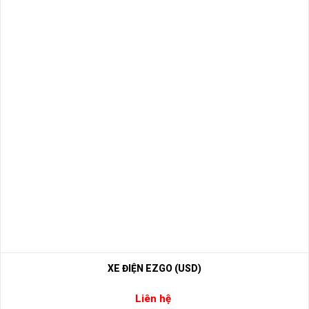
XE ĐIỆN EZGO (USD)
Liên hệ