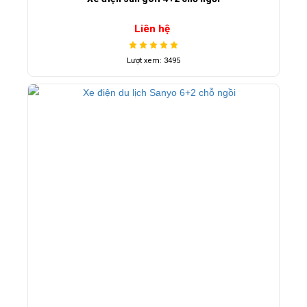
Liên hệ
Lượt xem: 3495