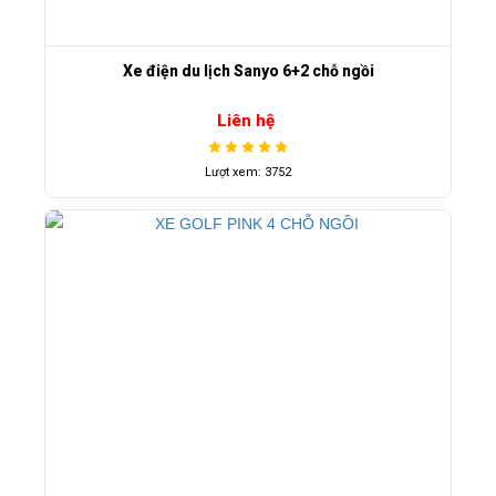
Xe điện du lịch Sanyo 6+2 chỗ ngồi
Liên hệ
Lượt xem: 3752