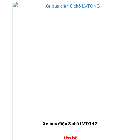
Xe bus điện 8 chỗ LVTONG
Liên hệ