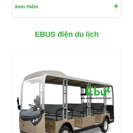
Xem thêm
EBUS điện du lịch