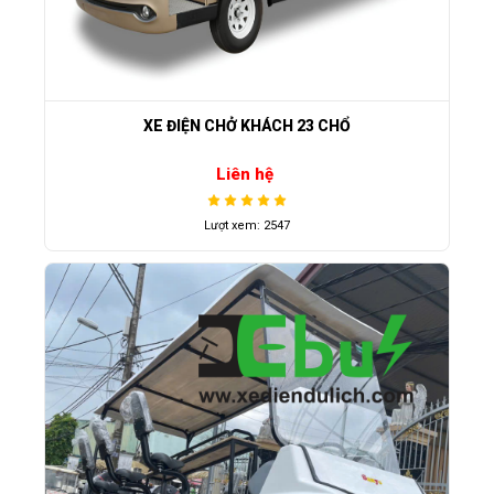
XE ĐIỆN CHỞ KHÁCH 23 CHỔ
Liên hệ
Lượt xem: 2547