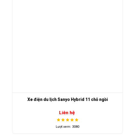
Xe điện du lịch Sanyo Hybrid 11 chỗ ngồi
Liên hệ
Lượt xem: 3080