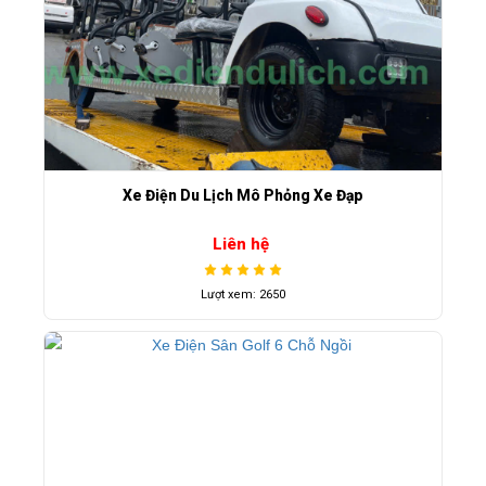
Xe Điện Du Lịch Mô Phỏng Xe Đạp
Liên hệ
Lượt xem: 2650