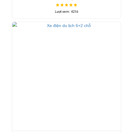
Lượt xem: 4216