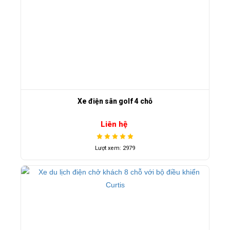
Xe điện sân golf 4 chỗ
Liên hệ
Lượt xem: 2979