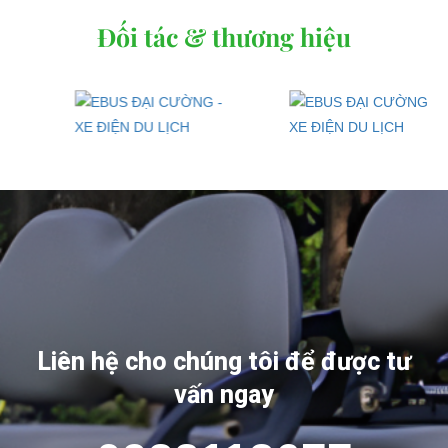
Đối tác & thương hiệu
Liên hệ cho chúng tôi để được tư
vấn ngay