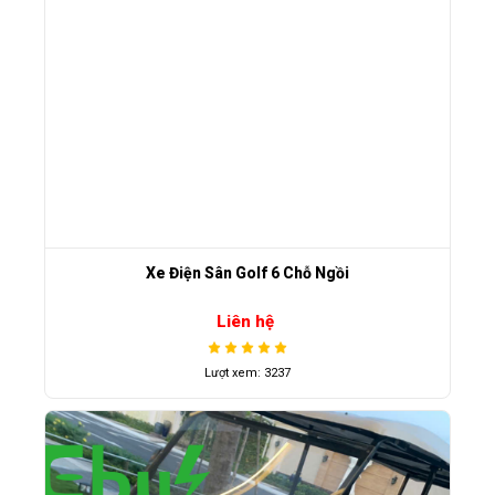
Xe Điện Sân Golf 6 Chỗ Ngồi
Liên hệ
Lượt xem: 3237