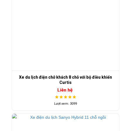
Xe du lịch điện chở khách 8 chỗ với bộ điều khiển
Curtis
Liên hệ
Lượt xem: 3099