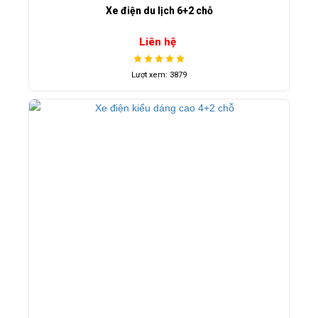
Xe điện du lịch 6+2 chỗ
Liên hệ
Lượt xem: 3879