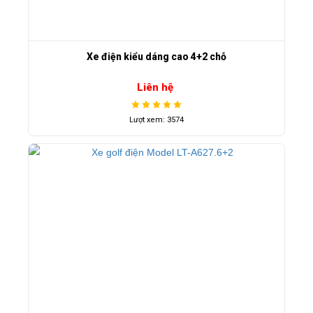
Xe điện kiểu dáng cao 4+2 chỗ
Liên hệ
Lượt xem: 3574