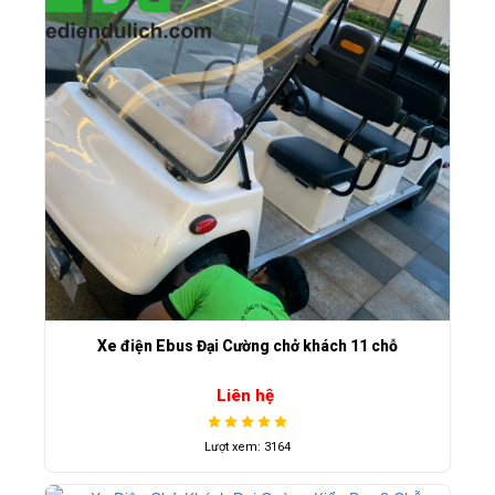
Xe điện Ebus Đại Cường chở khách 11 chỗ
Liên hệ
Lượt xem: 3164