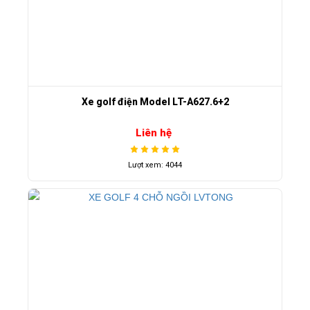
Xe golf điện Model LT-A627.6+2
Liên hệ
Lượt xem: 4044