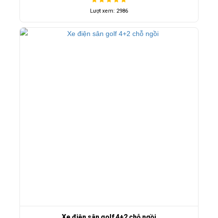
Lượt xem: 2986
Xe điện sân golf 4+2 chỗ ngồi