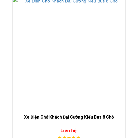
Xe Điện Chở Khách Đại Cường Kiểu Bus 8 Chỗ
Liên hệ