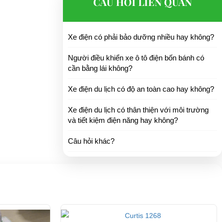
CÂU HỎI LIÊN QUAN
Xe điện có phải bảo dưỡng nhiều hay không?
Người điều khiển xe ô tô điện bốn bánh có
cần bằng lái không?
Xe điện du lịch có độ an toàn cao hay không?
Xe điện du lịch có thân thiện với môi trường
và tiết kiệm điện năng hay không?
Câu hỏi khác?