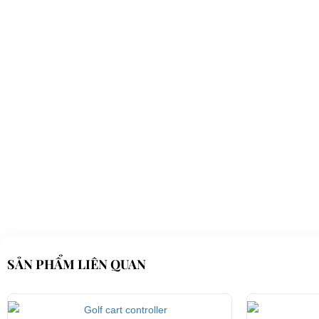
SẢN PHẨM LIÊN QUAN