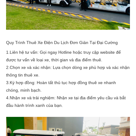
Quy Trình Thuê Xe Điện Du Lịch Đơn Giản Tại Đại Cường
1.
Liên hệ tư vấn:
Gọi ngay Hotline hoặc truy cập website để
được tư vấn về loại xe, thời gian và địa điểm thuê.
2.
Chọn xe và xác nhận:
Lựa chọn dòng xe phù hợp và xác nhận
thông tin thuê xe.
3.
Ký hợp đồng:
Hoàn tất thủ tục hợp đồng thuê xe nhanh
chóng, minh bạch.
4.
Nhận xe và trải nghiệm:
Nhận xe tại địa điểm yêu cầu và bắt
đầu hành trình xanh của bạn.