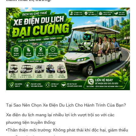
Tại Sao Nên Chọn Xe Điện Du Lịch Cho Hành Trình Của Bạn?
Xe điện du lịch mang lại nhiều lợi ích vượt trội so với các
phương tiện truyền thống:
•
Thân thiện môi trường:
Không phát thải khí độc hại, giảm thiểu