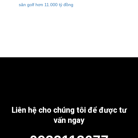
Liên hệ cho chúng tôi để được tư
vấn ngay