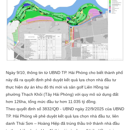
Ngày 9/10, thông tin từ UBND TP. Hải Phòng cho biết thành phố
này đã ra quyết định phê duyệt kết quả lựa chọn nhà đầu tư
thực hiện dự án khu đô thị mới và sân golf Liên Hồng tại
phường Thạch Khôi (Tây Hải Phòng) với quy mô sử dụng đất
hơn 126ha, tổng mức đầu tư hơn 11.035 tỷ đồng.
Theo quyết định số 3832/QĐ - UBND ngày 22/9/2025 của UBND
TP. Hải Phòng về phê duyệt kết quả lựa chọn nhà đầu tư, liên
danh Thái Sơn – Hoàng Hiệp đã trúng thầu trở thành nhà đầu