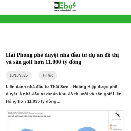
Hải Phòng phê duyệt nhà đầu tư dự án đô thị
và sân golf hơn 11.000 tỷ đồng
10/10/2025
Tin tức
Liên danh nhà đầu tư Thái Sơn – Hoàng Hiệp được phê
duyệt là nhà đầu tư dự án khu đô thị mới và sân golf Liên
Hồng hơn 11.035 tỷ đồng…