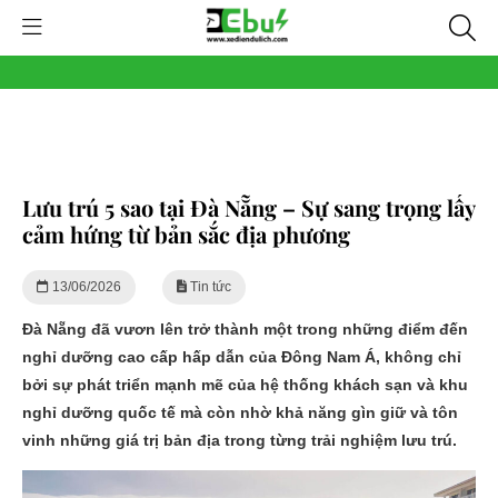
Lưu trú 5 sao tại Đà Nẵng – Sự sang trọng lấy
cảm hứng từ bản sắc địa phương
13/06/2026
Tin tức
Đà Nẵng đã vươn lên trở thành một trong những điểm đến
nghỉ dưỡng cao cấp hấp dẫn của Đông Nam Á, không chỉ
bởi sự phát triển mạnh mẽ của hệ thống khách sạn và khu
nghỉ dưỡng quốc tế mà còn nhờ khả năng gìn giữ và tôn
vinh những giá trị bản địa trong từng trải nghiệm lưu trú.