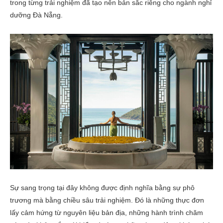
trong từng trải nghiệm đã tạo nên bản sắc riêng cho ngành nghỉ
dưỡng Đà Nẵng.
Sự sang trọng tại đây không được định nghĩa bằng sự phô
trương mà bằng chiều sâu trải nghiệm. Đó là những thực đơn
lấy cảm hứng từ nguyên liệu bản địa, những hành trình chăm