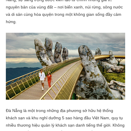
nguyên bản của vùng đất – nơi biển xanh, núi rừng, sông nước
và di sản cùng hòa quyện trong một không gian sống đầy cảm
hứng.
Đà Nẵng là một trong những địa phương sở hữu hệ thống
khách sạn và khu nghỉ dưỡng 5 sao hàng đầu Việt Nam, quy tụ
nhiều thương hiệu quản lý khách sạn danh tiếng thế giới. Không