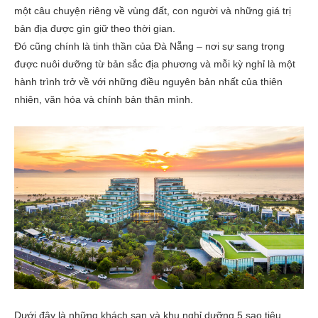
một câu chuyện riêng về vùng đất, con người và những giá trị
bản địa được gìn giữ theo thời gian.
Đó cũng chính là tinh thần của Đà Nẵng – nơi sự sang trọng
được nuôi dưỡng từ bản sắc địa phương và mỗi kỳ nghỉ là một
hành trình trở về với những điều nguyên bản nhất của thiên
nhiên, văn hóa và chính bản thân mình.
Dưới đây là những khách sạn và khu nghỉ dưỡng 5 sao tiêu