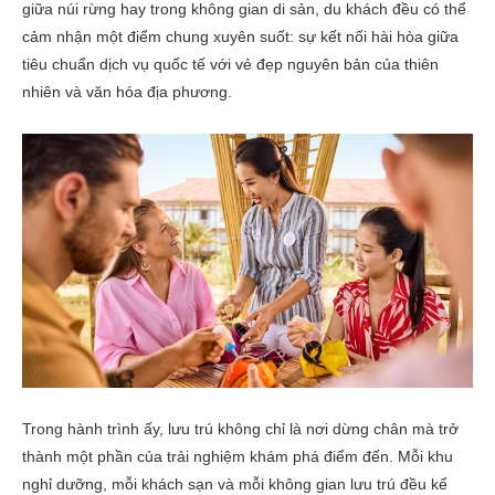
giữa núi rừng hay trong không gian di sản, du khách đều có thể
cảm nhận một điểm chung xuyên suốt: sự kết nối hài hòa giữa
tiêu chuẩn dịch vụ quốc tế với vẻ đẹp nguyên bản của thiên
nhiên và văn hóa địa phương.
Trong hành trình ấy, lưu trú không chỉ là nơi dừng chân mà trở
thành một phần của trải nghiệm khám phá điểm đến. Mỗi khu
nghỉ dưỡng, mỗi khách sạn và mỗi không gian lưu trú đều kể