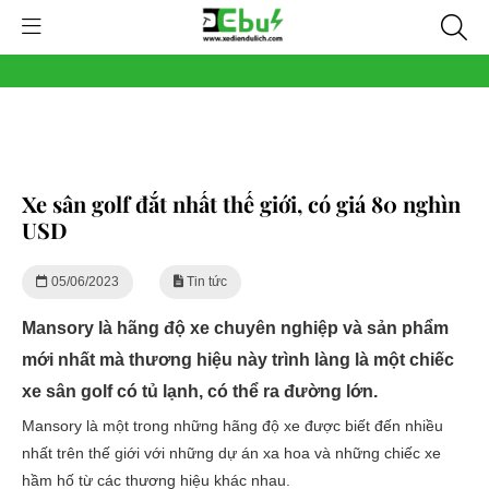
Xe sân golf đắt nhất thế giới, có giá 80 nghìn
USD
05/06/2023
Tin tức
Mansory là hãng độ xe chuyên nghiệp và sản phẩm
mới nhất mà thương hiệu này trình làng là một chiếc
xe sân golf có tủ lạnh, có thể ra đường lớn.
Mansory là một trong những hãng độ xe được biết đến nhiều
nhất trên thế giới với những dự án xa hoa và những chiếc xe
hầm hố từ các thương hiệu khác nhau.