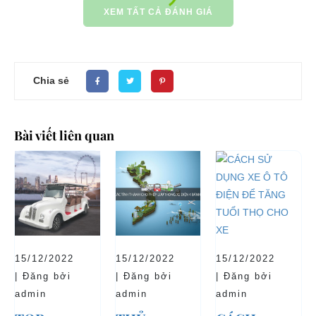
XEM TẤT CẢ ĐÁNH GIÁ
Chia sẻ
Bài viết liên quan
15/12/2022
15/12/2022
15/12/2022
| Đăng bởi
| Đăng bởi
| Đăng bởi
admin
admin
admin