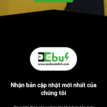
Nhận bản cập nhật mới nhất của
chúng tôi