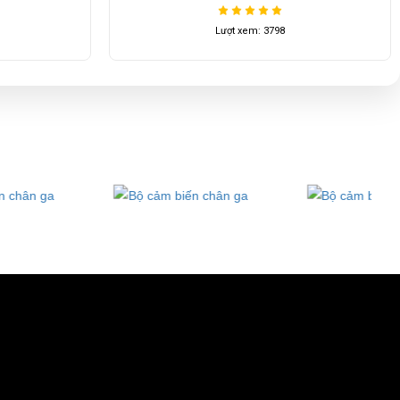
Lượt xem: 3798