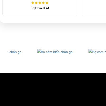
Lượt xem: 3864