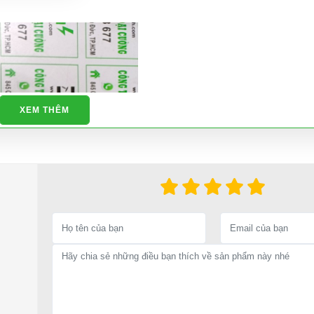
XEM THÊM