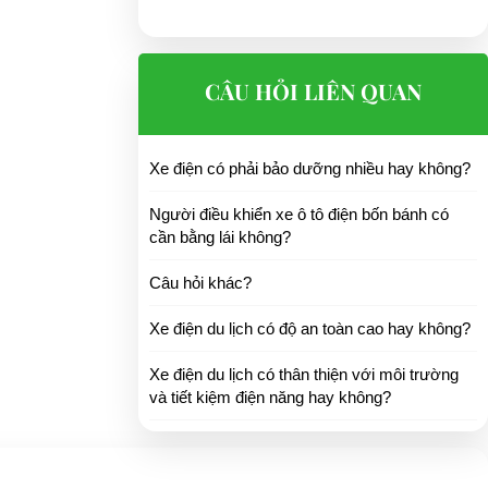
CÂU HỎI LIÊN QUAN
Xe điện có phải bảo dưỡng nhiều hay không?
Người điều khiển xe ô tô điện bốn bánh có
cần bằng lái không?
Câu hỏi khác?
Xe điện du lịch có độ an toàn cao hay không?
Xe điện du lịch có thân thiện với môi trường
và tiết kiệm điện năng hay không?