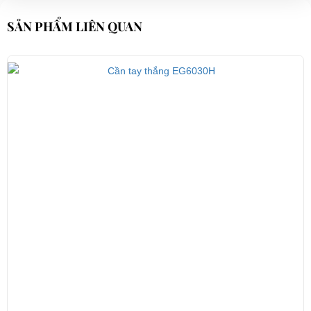
SẢN PHẨM LIÊN QUAN