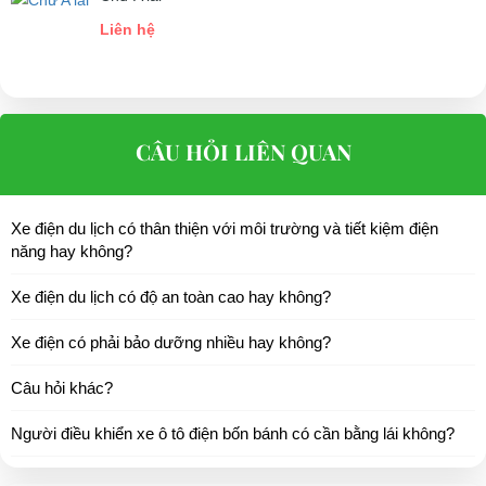
Liên hệ
CÂU HỎI LIÊN QUAN
Xe điện du lịch có thân thiện với môi trường và tiết kiệm điện
năng hay không?
Xe điện du lịch có độ an toàn cao hay không?
Xe điện có phải bảo dưỡng nhiều hay không?
Câu hỏi khác?
Người điều khiển xe ô tô điện bốn bánh có cần bằng lái không?