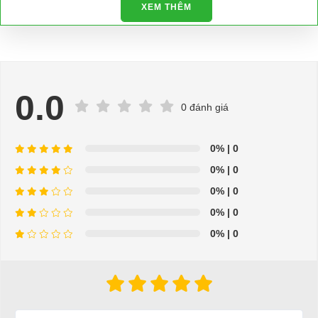
XEM THÊM
0.0
0 đánh giá
0%
| 0
0%
| 0
0%
| 0
0%
| 0
0%
| 0