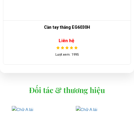
Cần tay thắng EG6030H
Liên hệ
Lượt xem: 1995
Đối tác & thương hiệu