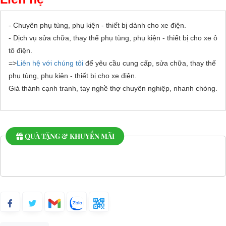
- Chuyên phụ tùng, phụ kiện - thiết bị dành cho xe điện.
- Dịch vụ sửa chữa, thay thế phụ tùng, phụ kiện - thiết bị cho xe ô
tô điện.
=>
Liên hệ với chúng tôi
để yêu cầu cung cấp, sửa chữa, thay thế
phụ tùng, phụ kiện - thiết bị cho xe điện.
Giá thành cạnh tranh, tay nghề thợ chuyên nghiệp, nhanh chóng.
QUÀ TẶNG & KHUYẾN MÃI