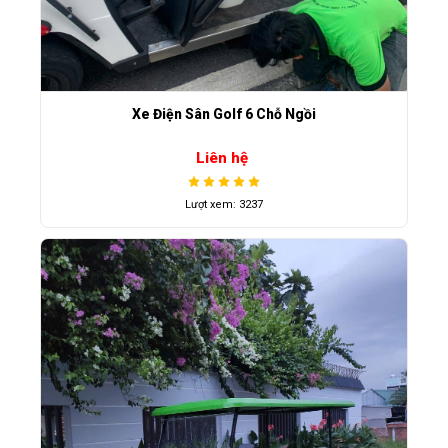
Xe Điện Sân Golf 6 Chỗ Ngồi
Liên hệ
Lượt xem: 3237