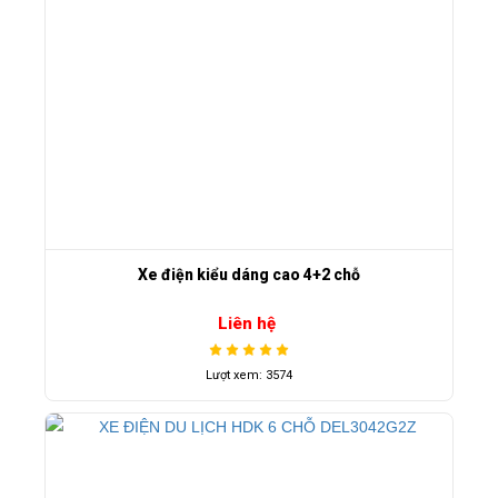
Xe điện kiểu dáng cao 4+2 chỗ
Liên hệ
Lượt xem: 3574