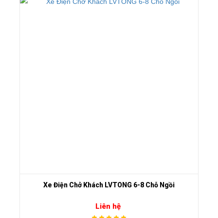
Xe Điện Chở Khách LVTONG 6-8 Chỗ Ngồi
Liên hệ