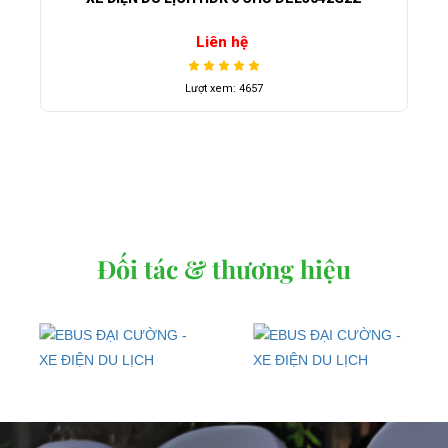
Liên hệ
Lượt xem: 4657
Đối tác & thương hiệu