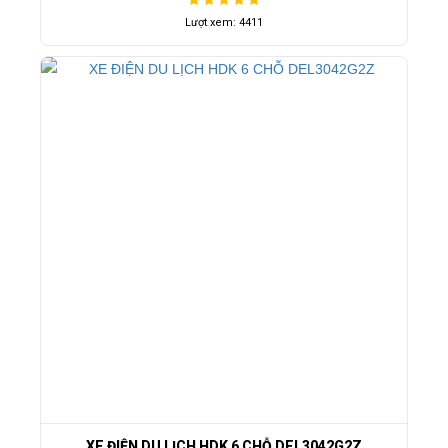
Lượt xem: 4411
XE ĐIỆN DU LỊCH HDK 6 CHỖ DEL3042G2Z