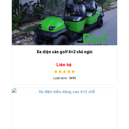
Xe điện sân golf 4+2 chỗ ngồi
Liên hệ
Lượt xem: 3499