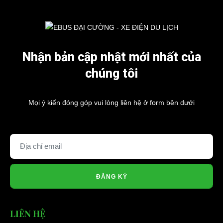
Nhận bản cập nhật mới nhất của
chúng tôi
Mọi ý kiến đóng góp vui lòng liên hệ ở form bên dưới
ĐĂNG KÝ
LIÊN HỆ