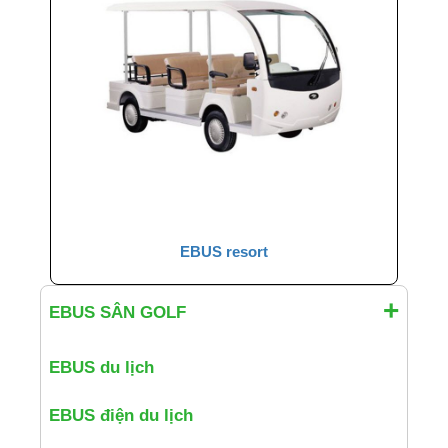
EBUS resort
EBUS SÂN GOLF
EBUS du lịch
EBUS điện du lịch