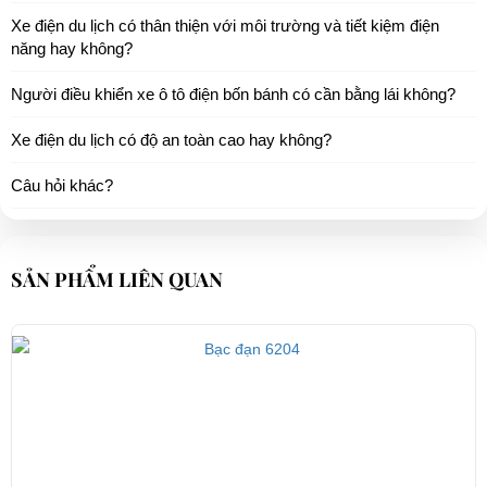
Xe điện du lịch có thân thiện với môi trường và tiết kiệm điện
năng hay không?
Người điều khiển xe ô tô điện bốn bánh có cần bằng lái không?
Xe điện du lịch có độ an toàn cao hay không?
Câu hỏi khác?
SẢN PHẨM LIÊN QUAN