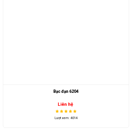
Bạc đạn 6204
Liên hệ
Lượt xem: 4014