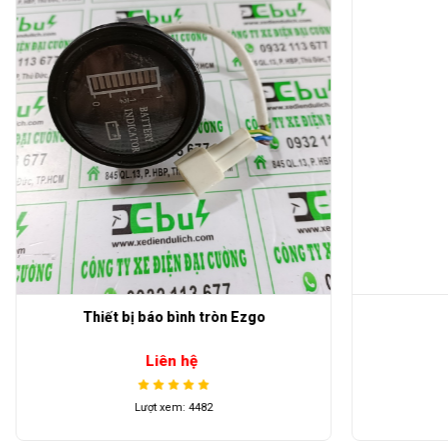
Thiết bị báo bình tròn Ezgo
Liên hệ
Lượt xem: 4482