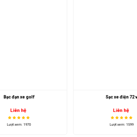
Bạc đạn xe golf
Sạc xe điện 72 v
Liên hệ
Liên hệ
Lượt xem: 1970
Lượt xem: 1599