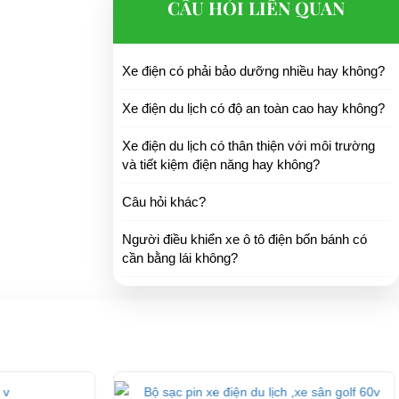
CÂU HỎI LIÊN QUAN
Xe điện có phải bảo dưỡng nhiều hay không?
Xe điện du lịch có độ an toàn cao hay không?
Xe điện du lịch có thân thiện với môi trường
và tiết kiệm điện năng hay không?
Câu hỏi khác?
Người điều khiển xe ô tô điện bốn bánh có
cần bằng lái không?