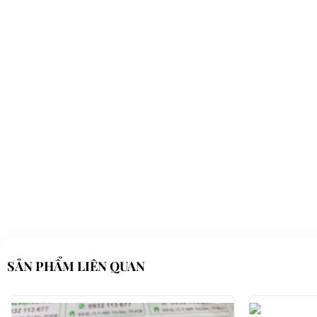
SẢN PHẨM LIÊN QUAN