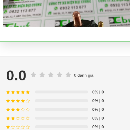
0.0
0 đánh giá
0%
| 0
0%
| 0
0%
| 0
0%
| 0
0%
| 0