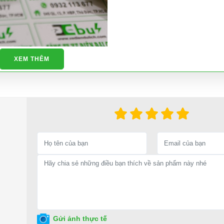
XEM THÊM
Gửi ảnh thực tế