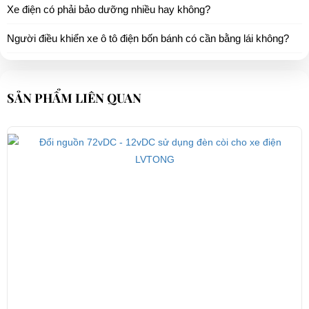
Xe điện có phải bảo dưỡng nhiều hay không?
Người điều khiển xe ô tô điện bốn bánh có cần bằng lái không?
SẢN PHẨM LIÊN QUAN