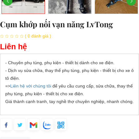
Cụm khớp nối vạn năng LvTong
( 0 đánh giá )
Liên hệ
- Chuyên phụ tùng, phụ kiện - thiết bị dành cho xe điện.
- Dịch vụ sửa chữa, thay thế phụ tùng, phụ kiện - thiết bị cho xe ô
tô điện.
=>
Liên hệ với chúng tôi
để yêu cầu cung cấp, sửa chữa, thay thế
phụ tùng, phụ kiện - thiết bị cho xe điện.
Giá thành cạnh tranh, tay nghề thợ chuyên nghiệp, nhanh chóng.