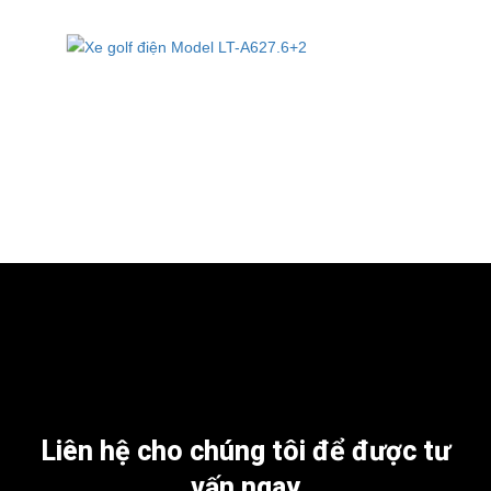
Liên hệ cho chúng tôi để được tư
vấn ngay