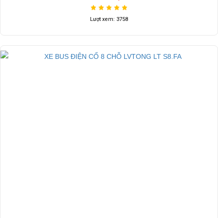
Lượt xem: 3758