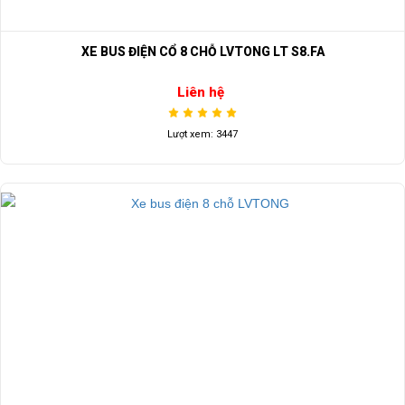
XE BUS ĐIỆN CỔ 8 CHỖ LVTONG LT S8.FA
Liên hệ
Lượt xem: 3447