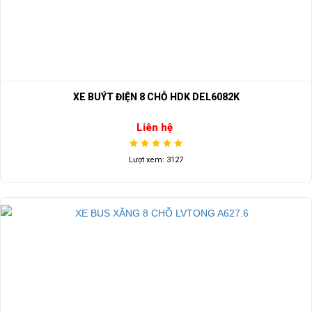
XE BUÝT ĐIỆN 8 CHỖ HDK DEL6082K
Liên hệ
Lượt xem: 3127