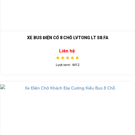
XE BUS ĐIỆN CỔ 8 CHỖ LVTONG LT S8.FA
Liên hệ
Lượt xem: 4412