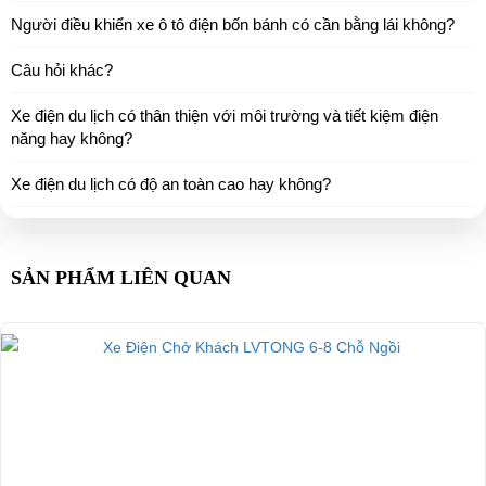
Người điều khiển xe ô tô điện bốn bánh có cần bằng lái không?
Câu hỏi khác?
Xe điện du lịch có thân thiện với môi trường và tiết kiệm điện
năng hay không?
Xe điện du lịch có độ an toàn cao hay không?
SẢN PHẨM LIÊN QUAN