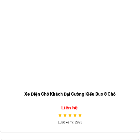
Xe Điện Chở Khách Đại Cường Kiểu Bus 8 Chỗ
Liên hệ
Lượt xem: 2993