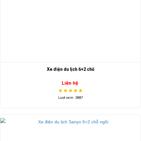
Xe điện du lịch 6+2 chỗ
Liên hệ
Lượt xem: 3887