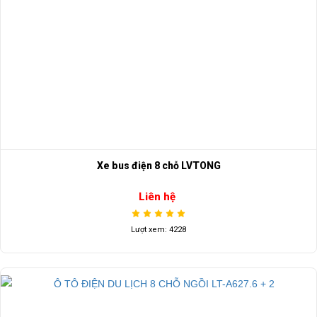
Xe bus điện 8 chỗ LVTONG
Liên hệ
Lượt xem: 4228