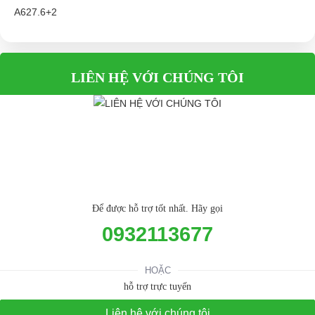
LIÊN HỆ VỚI CHÚNG TÔI
Để được hỗ trợ tốt nhất. Hãy gọi
0932113677
HOẶC
hỗ trợ trực tuyến
Liên hệ với chúng tôi