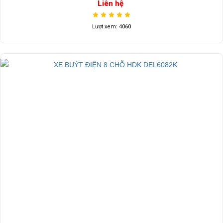
Liên hệ
Lượt xem: 4060