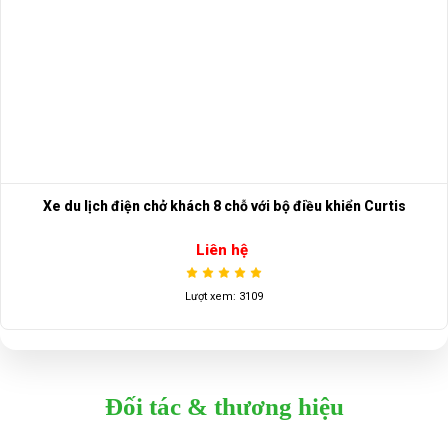
Xe du lịch điện chở khách 8 chỗ với bộ điều khiển Curtis
Liên hệ
Lượt xem: 3109
Đối tác & thương hiệu