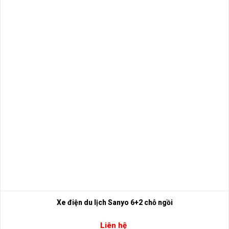
Xe điện du lịch Sanyo 6+2 chỗ ngồi
Liên hệ