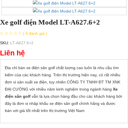
Xe golf điện Model LT-A627.6+2
( 0 đánh giá )
SKU:
LT-A627.6+2
Liên hệ
Địa chỉ
bán xe điện sân golf
chất lượng cao luôn là nhu cầu tìm
kiếm của các khách hàng. Trên thị trường hiện nay, có rất nhiều
đơn vị sản xuất xe điện, tuy nhiên CÔNG TY TNHH ĐT TM XNK
ĐẠI CƯỜNG với nhiều năm kinh nghiệm trong ngành hàng
Xe
điện sân golf
vẫn là lựa chọn hàng đầu cho các khách hàng bởi
đây là đơn vị nhập khẩu xe điện sân golf chính hãng và được
bán với giá tốt nhất trên thị trường Việt Nam