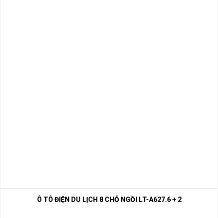
Ô TÔ ĐIỆN DU LỊCH 8 CHỖ NGỒI LT-A627.6 + 2