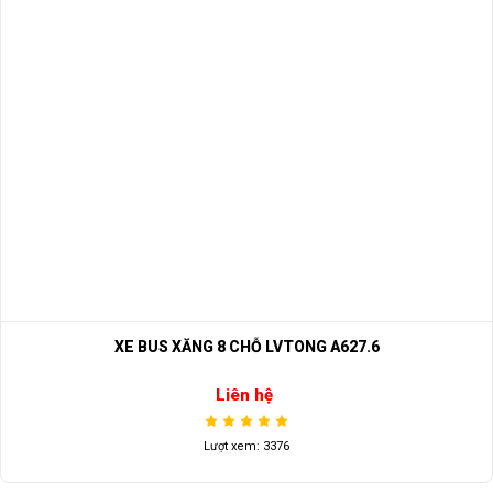
XE BUS XĂNG 8 CHỖ LVTONG A627.6
Liên hệ
Lượt xem: 3376