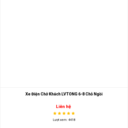
Xe Điện Chở Khách LVTONG 6-8 Chỗ Ngồi
Liên hệ
Lượt xem: 4418