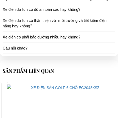
Xe điện du lịch có độ an toàn cao hay không?
Xe điện du lịch có thân thiện với môi trường và tiết kiệm điện
năng hay không?
Xe điện có phải bảo dưỡng nhiều hay không?
Câu hỏi khác?
SẢN PHẨM LIÊN QUAN