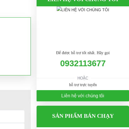
Để được hỗ trợ tốt nhất. Hãy gọi
0932113677
HOẶC
hỗ trợ trực tuyến
Liên hệ với chúng tôi
SẢN PHẨM BÁN CHẠY