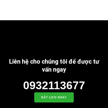
Liên hệ cho chúng tôi để được tư
vấn ngay
0932113677
ĐẶT LỊCH NGAY