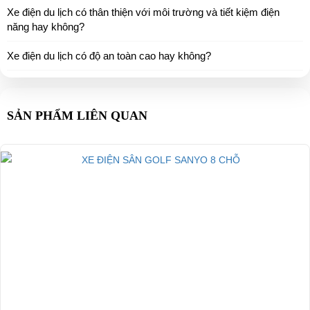
Xe điện du lịch có thân thiện với môi trường và tiết kiệm điện
năng hay không?
Xe điện du lịch có độ an toàn cao hay không?
SẢN PHẨM LIÊN QUAN