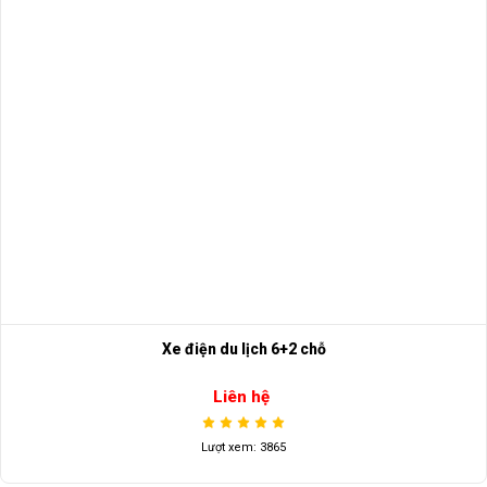
Xe điện du lịch 6+2 chỗ
Liên hệ
Lượt xem: 3865