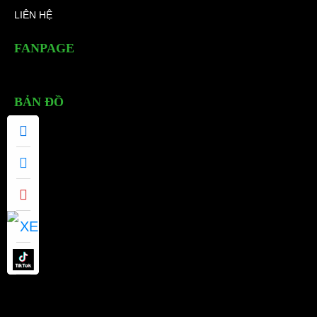
LIÊN HỆ
FANPAGE
BẢN ĐỒ