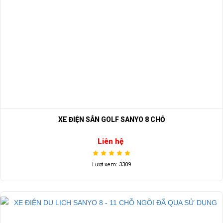
XE ĐIỆN SÂN GOLF SANYO 8 CHỖ
Liên hệ
Lượt xem: 3309