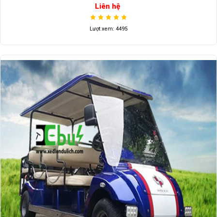
Liên hệ
Lượt xem: 4495